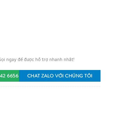
ọi ngay để được hỗ trợ nhanh nhất!
42 6656
CHAT ZALO VỚI CHÚNG TÔI